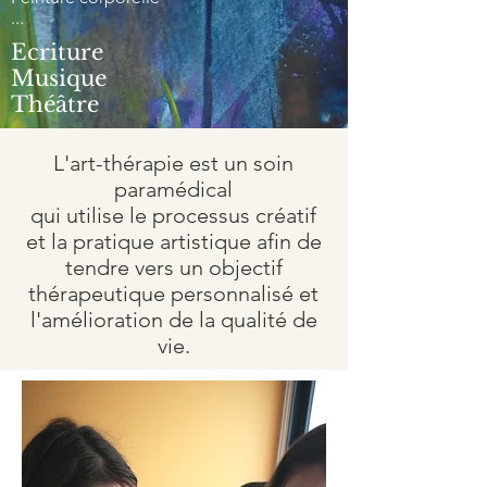
...
Ecriture
Musique
Théâtre
L'art-thérapie est un soin
paramédical
qui utilise le processus créatif
et la pratique artistique afin de
tendre vers un objectif
thérapeutique personnalisé et
l'amélioration de la qualité de
vie.